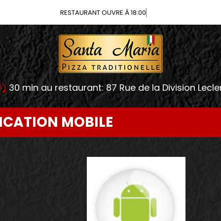
RESTAURANT OUVRE À 18:00
30 min au restaurant: 87 Rue de la Division Lecle
ICATION MOBILE