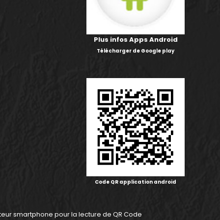
Plus infos Apps Android
Télécharger de Google play
Code QR application android
cteur smartphone pour la lecture de QR Code