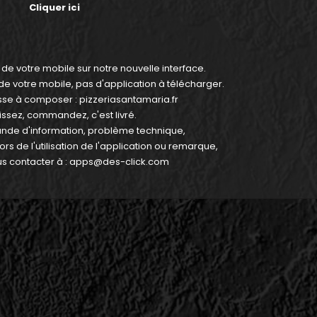
Cliquer ici
e votre mobile sur notre nouvelle interface.
de votre mobile, pas d'application à télécharger.
sse à composer : pizzeriasantamaria.fr
issez, commandez, c'est livré.
nde d'information, problème technique,
lors de l'utilisation de l'application ou remarque,
s contacter à :
apps@des-click.com