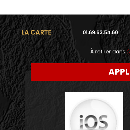
LA CARTE
01.69.63.54.60
À retirer dans
APPL